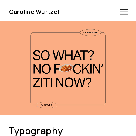
Caroline Wurtzel
Typography